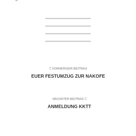
VORHERIGER BEITRAG
EUER FESTUMZUG ZUR NAKOFE
NÄCHSTER BEITRAG
ANMELDUNG KKTT