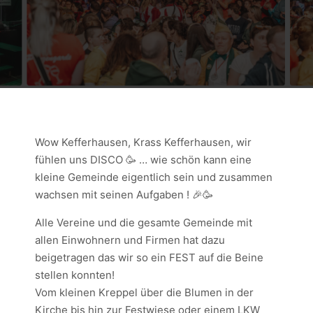
Wow Kefferhausen, Krass Kefferhausen, wir
fühlen uns DISCO 🥳 … wie schön kann eine
kleine Gemeinde eigentlich sein und zusammen
wachsen mit seinen Aufgaben ! 🎉🥳
Alle Vereine und die gesamte Gemeinde mit
allen Einwohnern und Firmen hat dazu
beigetragen das wir so ein FEST auf die Beine
stellen konnten!
Vom kleinen Kreppel über die Blumen in der
Kirche bis hin zur Festwiese oder einem LKW