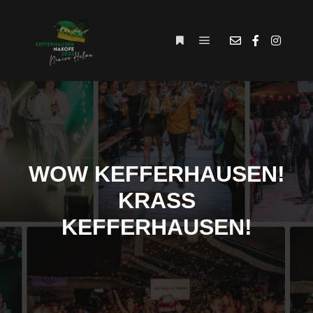
WOW KEFFERHAUSEN!
KRASS
KEFFERHAUSEN!