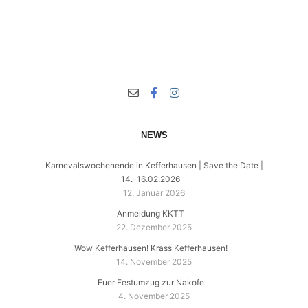
NEWS
Karnevalswochenende in Kefferhausen | Save the Date |
14.-16.02.2026
12. Januar 2026
Anmeldung KKTT
22. Dezember 2025
Wow Kefferhausen! Krass Kefferhausen!
14. November 2025
Euer Festumzug zur Nakofe
4. November 2025