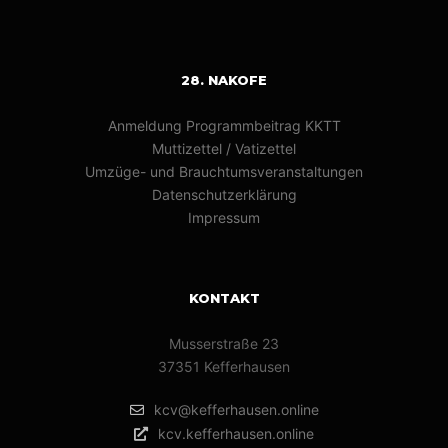
28. NAKOFE
Anmeldung Programmbeitrag KKTT
Muttizettel / Vatizettel
Umzüge- und Brauchtumsveranstaltungen
Datenschutzerklärung
Impressum
KONTAKT
Musserstraße 23
37351 Kefferhausen
kcv@kefferhausen.online
kcv.kefferhausen.online