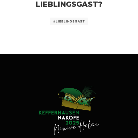
LIEBLINGSGAST?
#LIEBLINGSGAST