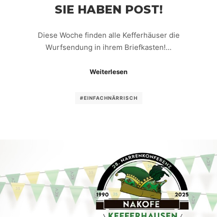
SIE HABEN POST!
Diese Woche finden alle Kefferhäuser die
Wurfsendung in ihrem Briefkasten!…
Weiterlesen
#EINFACHNÄRRISCH