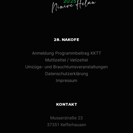
28. NAKOFE
Anmeldung Programmbeitrag KKTT
Muttizettel / Vatizettel
Umzüge- und Brauchtumsveranstaltungen
Datenschutzerklärung
Impressum
KONTAKT
Musserstraße 23
37351 Kefferhausen