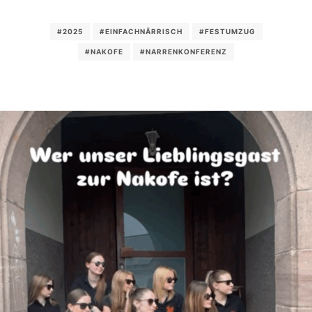
#2025
#EINFACHNÄRRISCH
#FESTUMZUG
#NAKOFE
#NARRENKONFERENZ