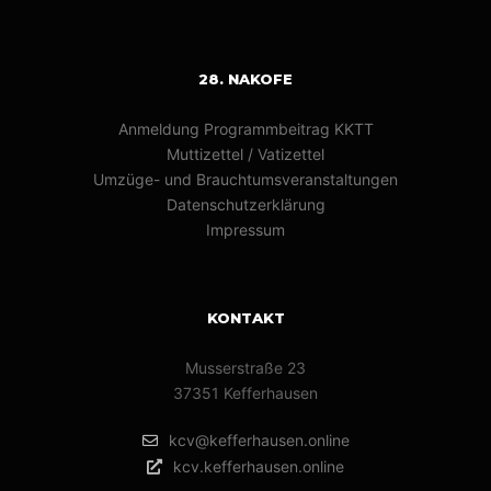
28. NAKOFE
Anmeldung Programmbeitrag KKTT
Muttizettel / Vatizettel
Umzüge- und Brauchtumsveranstaltungen
Datenschutzerklärung
Impressum
KONTAKT
Musserstraße 23
37351 Kefferhausen
kcv@kefferhausen.online
kcv.kefferhausen.online