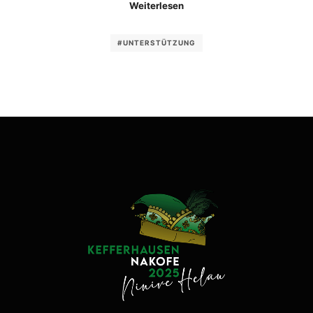
Weiterlesen
#UNTERSTÜTZUNG