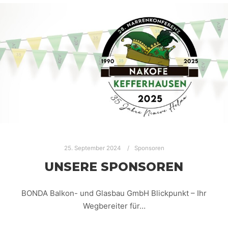
25. September 2024
Sponsoren
UNSERE SPONSOREN
BONDA Balkon- und Glasbau GmbH Blickpunkt – Ihr
Wegbereiter für…