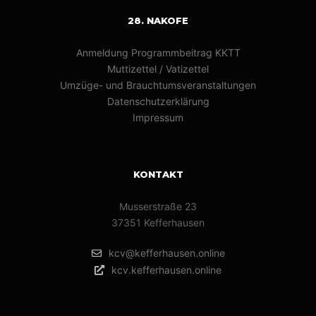
28. NAKOFE
Anmeldung Programmbeitrag KKTT
Muttizettel / Vatizettel
Umzüge- und Brauchtumsveranstaltungen
Datenschutzerklärung
Impressum
KONTAKT
Musserstraße 23
37351 Kefferhausen
kcv@kefferhausen.online
kcv.kefferhausen.online