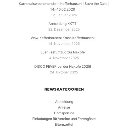
Karnevalswochenende in Kefferhausen | Save the Date |
14.-16.02.2026
12. Januar 2026
Anmeldung KKTT
22. Dezember 2025
Wow Kefferhausen! Krass Kefferhausen!
14. November 2025
Euer Festumzug zur Nakofe
4. November 2025
DISCO FEVER bei der Nakofe 2025!
24. Oktober 2025
NEWSKATEGORIEN
Anmeldung
Anreise
Domsport.de
Einladungen für Vereine und Ehrengäste
Elternzettel