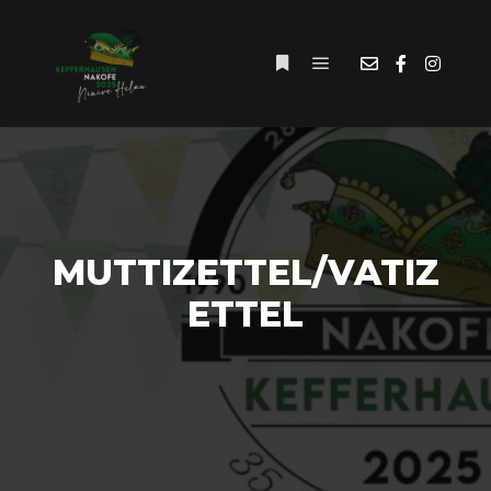
Hauptmenü
Weitere Informationen
MUTTIZETTEL/VATIZ
ETTEL