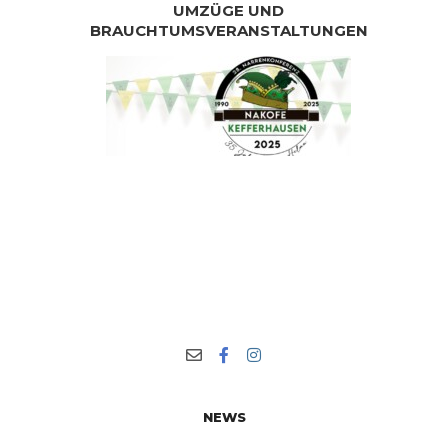
UMZÜGE UND
BRAUCHTUMSVERANSTALTUNGEN
NEWS