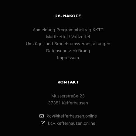
28. NAKOFE
Anmeldung Programmbeitrag KKTT
Muttizettel / Vatizettel
Umzüge- und Brauchtumsveranstaltungen
Datenschutzerklärung
Impressum
KONTAKT
Musserstraße 23
37351 Kefferhausen
kcv@kefferhausen.online
kcv.kefferhausen.online