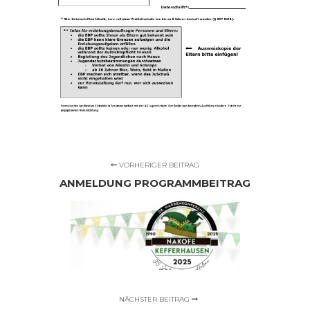
VORHERIGER BEITRAG
ANMELDUNG PROGRAMMBEITRAG
NÄCHSTER BEITRAG