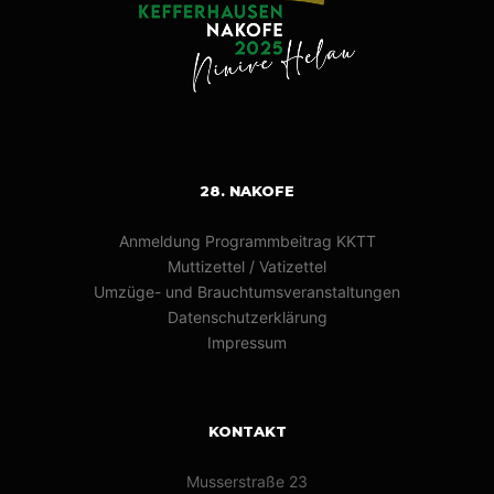
28. NAKOFE
Anmeldung Programmbeitrag KKTT
Muttizettel / Vatizettel
Umzüge- und Brauchtumsveranstaltungen
Datenschutzerklärung
Impressum
KONTAKT
Musserstraße 23