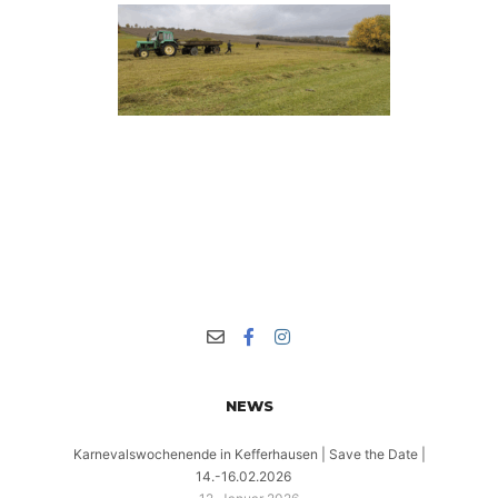
NEWS
Karnevalswochenende in Kefferhausen | Save the Date |
14.-16.02.2026