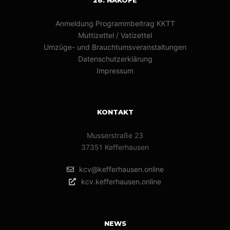
28. NAKOFE
Anmeldung Programmbeitrag KKTT
Muttizettel / Vatizettel
Umzüge- und Brauchtumsveranstaltungen
Datenschutzerklärung
Impressum
KONTAKT
Musserstraße 23
37351 Kefferhausen
kcv@kefferhausen.online
kcv.kefferhausen.online
NEWS