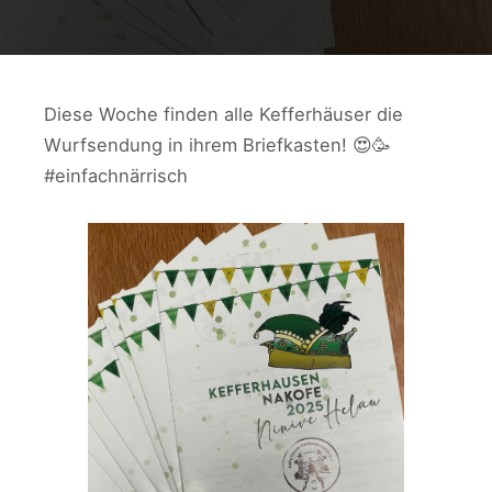
Diese Woche finden alle Kefferhäuser die
Wurfsendung in ihrem Briefkasten! 😍🥳
#einfachnärrisch