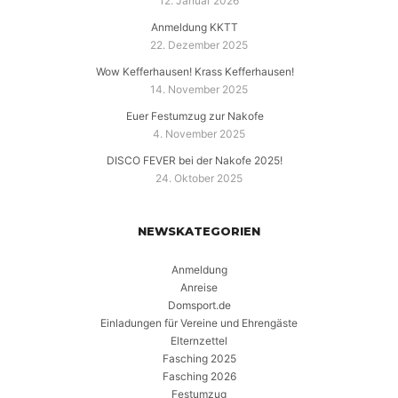
12. Januar 2026
Anmeldung KKTT
22. Dezember 2025
Wow Kefferhausen! Krass Kefferhausen!
14. November 2025
Euer Festumzug zur Nakofe
4. November 2025
DISCO FEVER bei der Nakofe 2025!
24. Oktober 2025
NEWSKATEGORIEN
Anmeldung
Anreise
Domsport.de
Einladungen für Vereine und Ehrengäste
Elternzettel
Fasching 2025
Fasching 2026
Festumzug