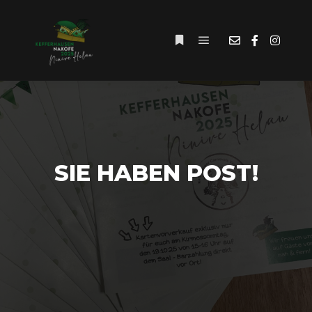
Hauptmenü
Weitere Informationen
SIE HABEN POST!