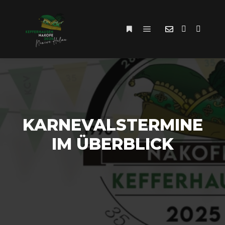
KARNEVALSTERMINE
IM ÜBERBLICK