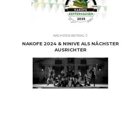
NÄCHSTER BEITRAG
NAKOFE 2024 & NINIVE ALS NÄCHSTER
AUSRICHTER