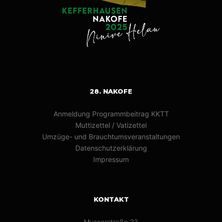
28. NAKOFE
Anmeldung Programmbeitrag KKTT
Muttizettel / Vatizettel
Umzüge- und Brauchtumsveranstaltungen
Datenschutzerklärung
Impressum
KONTAKT
Musserstraße 23