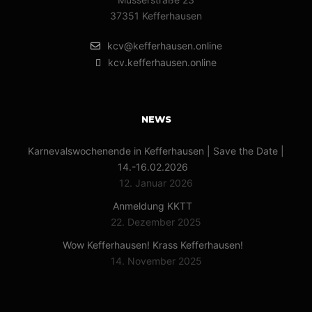
37351 Kefferhausen
kcv@kefferhausen.online
kcv.kefferhausen.online
NEWS
Karnevalswochenende in Kefferhausen | Save the Date |
14.-16.02.2026
12. Januar 2026
Anmeldung KKTT
22. Dezember 2025
Wow Kefferhausen! Krass Kefferhausen!
14. November 2025