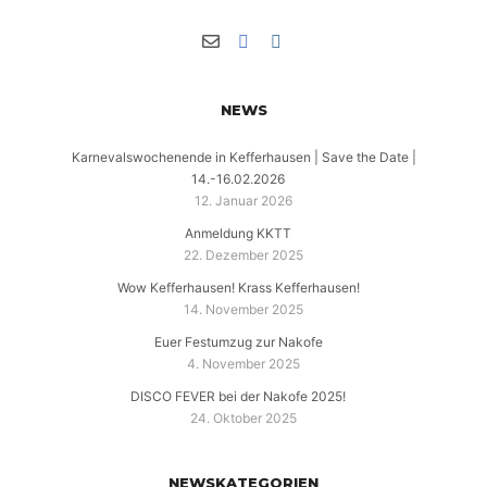
NEWS
Karnevalswochenende in Kefferhausen | Save the Date |
14.-16.02.2026
12. Januar 2026
Anmeldung KKTT
22. Dezember 2025
Wow Kefferhausen! Krass Kefferhausen!
14. November 2025
Euer Festumzug zur Nakofe
4. November 2025
DISCO FEVER bei der Nakofe 2025!
24. Oktober 2025
NEWSKATEGORIEN