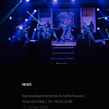
NEWS
Karnevalswochenende in Kefferhausen |
Save the Date | 14.-16.02.2026
12. Januar 2026