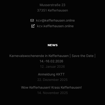
Musserstraße 23
37351 Kefferhausen
kcv@kefferhausen.online
kcv.kefferhausen.online
NEWS
Karnevalswochenende in Kefferhausen | Save the Date |
14.-16.02.2026
12. Januar 2026
Anmeldung KKTT
22. Dezember 2025
Wow Kefferhausen! Krass Kefferhausen!
14. November 2025