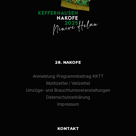
28. NAKOFE
Anmeldung Programmbeitrag KKTT
Muttizettel / Vatizettel
Umzüge- und Brauchtumsveranstaltungen
Datenschutzerklärung
Impressum
KONTAKT