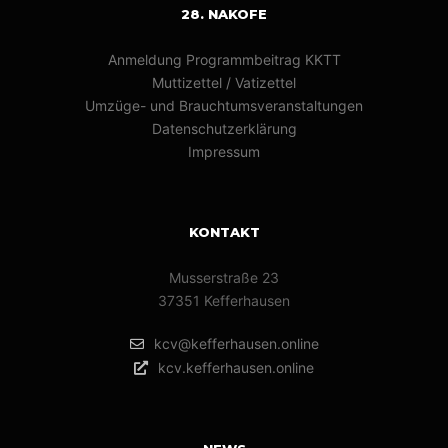
28. NAKOFE
Anmeldung Programmbeitrag KKTT
Muttizettel / Vatizettel
Umzüge- und Brauchtumsveranstaltungen
Datenschutzerklärung
Impressum
KONTAKT
Musserstraße 23
37351 Kefferhausen
kcv@kefferhausen.online
kcv.kefferhausen.online