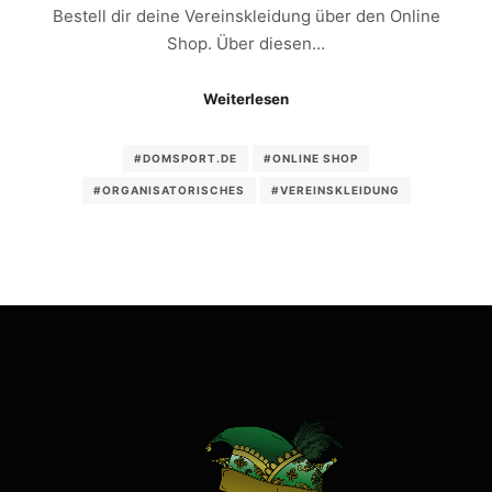
Bestell dir deine Vereinskleidung über den Online
Shop. Über diesen…
Weiterlesen
#DOMSPORT.DE
#ONLINE SHOP
#ORGANISATORISCHES
#VEREINSKLEIDUNG