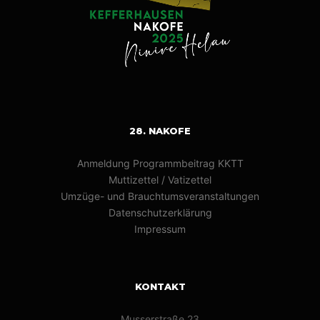
28. NAKOFE
Anmeldung Programmbeitrag KKTT
Muttizettel / Vatizettel
Umzüge- und Brauchtumsveranstaltungen
Datenschutzerklärung
Impressum
KONTAKT
Musserstraße 23